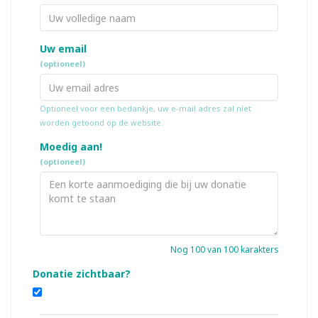
Uw email
(optioneel)
Optioneel voor een bedankje, uw e-mail adres zal niet
worden getoond op de website.
Moedig aan!
(optioneel)
Nog
100
van 100 karakters
Donatie zichtbaar?