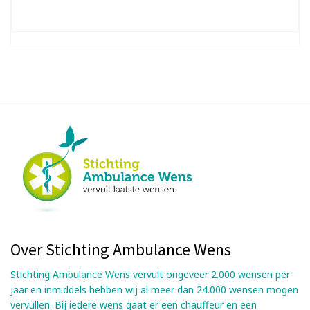
Over Stichting Ambulance Wens
Stichting Ambulance Wens vervult ongeveer 2.000 wensen per
jaar en inmiddels hebben wij al meer dan 24.000 wensen mogen
vervullen. Bij iedere wens gaat er een chauffeur en een