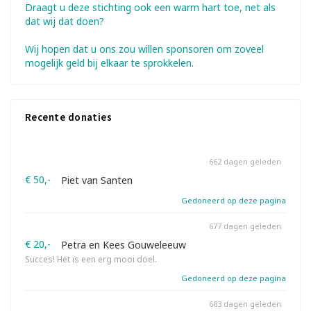
Draagt u deze stichting ook een warm hart toe, net als
dat wij dat doen?
Wij hopen dat u ons zou willen sponsoren om zoveel
mogelijk geld bij elkaar te sprokkelen.
Recente donaties
662 dagen geleden
€ 50,-
Piet van Santen
Gedoneerd op deze pagina
677 dagen geleden
€ 20,-
Petra en Kees Gouweleeuw
Succes! Het is een erg mooi doel.
Gedoneerd op deze pagina
683 dagen geleden