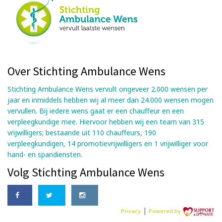
Over Stichting Ambulance Wens
Stichting Ambulance Wens vervult ongeveer 2.000 wensen per
jaar en inmiddels hebben wij al meer dan 24.000 wensen mogen
vervullen. Bij iedere wens gaat er een chauffeur en een
verpleegkundige mee. Hiervoor hebben wij een team van 315
vrijwilligers; bestaande uit 110 chauffeurs, 190
verpleegkundigen, 14 promotievrijwilligers en 1 vrijwilliger voor
hand- en spandiensten.
Volg Stichting Ambulance Wens
|
Privacy
Powered by