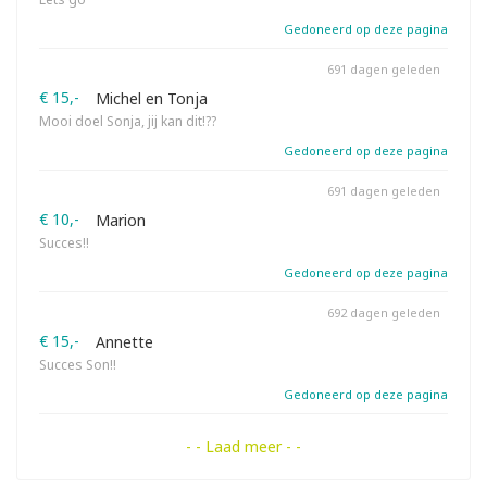
Gedoneerd op deze pagina
691 dagen geleden
€ 15,-
Michel en Tonja
Mooi doel Sonja, jij kan dit!??
Gedoneerd op deze pagina
691 dagen geleden
€ 10,-
Marion
Succes!!
Gedoneerd op deze pagina
692 dagen geleden
€ 15,-
Annette
Succes Son!!
Gedoneerd op deze pagina
- - Laad meer - -