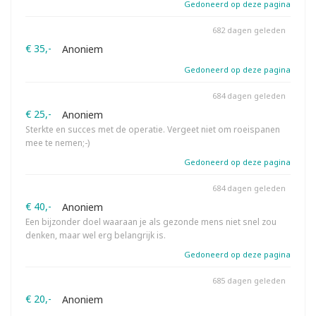
Gedoneerd op deze pagina
682 dagen geleden
€ 35,-
Anoniem
Gedoneerd op deze pagina
684 dagen geleden
€ 25,-
Anoniem
Sterkte en succes met de operatie. Vergeet niet om roeispanen
mee te nemen;-)
Gedoneerd op deze pagina
684 dagen geleden
€ 40,-
Anoniem
Een bijzonder doel waaraan je als gezonde mens niet snel zou
denken, maar wel erg belangrijk is.
Gedoneerd op deze pagina
685 dagen geleden
€ 20,-
Anoniem