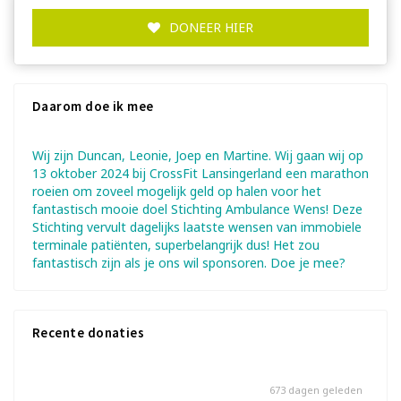
DONEER HIER
Daarom doe ik mee
Wij zijn Duncan, Leonie, Joep en Martine. Wij gaan wij op
13 oktober 2024 bij CrossFit Lansingerland een marathon
roeien om zoveel mogelijk geld op halen voor het
fantastisch mooie doel Stichting Ambulance Wens! Deze
Stichting vervult dagelijks laatste wensen van immobiele
terminale patiënten, superbelangrijk dus! Het zou
fantastisch zijn als je ons wil sponsoren. Doe je mee?
Recente donaties
673 dagen geleden