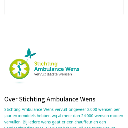
Over Stichting Ambulance Wens
Stichting Ambulance Wens vervult ongeveer 2.000 wensen per
jaar en inmiddels hebben wij al meer dan 24.000 wensen mogen
vervullen. Bij iedere wens gaat er een chauffeur en een