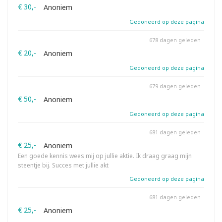
€ 30,-
Anoniem
Gedoneerd op deze pagina
678 dagen geleden
€ 20,-
Anoniem
Gedoneerd op deze pagina
679 dagen geleden
€ 50,-
Anoniem
Gedoneerd op deze pagina
681 dagen geleden
€ 25,-
Anoniem
Een goede kennis wees mij op jullie aktie. Ik draag graag mijn
steentje bij. Succes met jullie akt
Gedoneerd op deze pagina
681 dagen geleden
€ 25,-
Anoniem