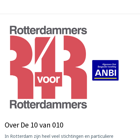
Over De 10 van 010
In Rotterdam zijn heel veel stichtingen en particuliere