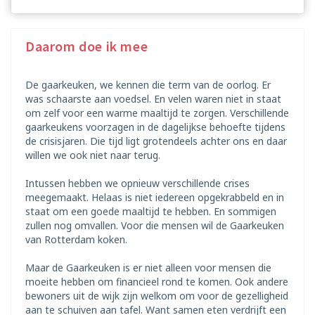
Daarom doe ik mee
De gaarkeuken, we kennen die term van de oorlog. Er
was schaarste aan voedsel. En velen waren niet in staat
om zelf voor een warme maaltijd te zorgen. Verschillende
gaarkeukens voorzagen in de dagelijkse behoefte tijdens
de crisisjaren. Die tijd ligt grotendeels achter ons en daar
willen we ook niet naar terug.
Intussen hebben we opnieuw verschillende crises
meegemaakt. Helaas is niet iedereen opgekrabbeld en in
staat om een goede maaltijd te hebben. En sommigen
zullen nog omvallen. Voor die mensen wil de Gaarkeuken
van Rotterdam koken.
Maar de Gaarkeuken is er niet alleen voor mensen die
moeite hebben om financieel rond te komen. Ook andere
bewoners uit de wijk zijn welkom om voor de gezelligheid
aan te schuiven aan tafel. Want samen eten verdrijft een