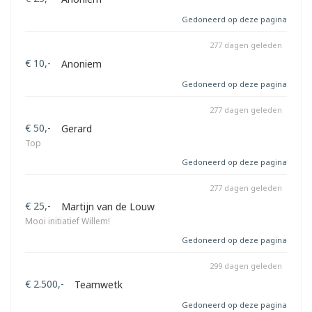
Gedoneerd op deze pagina
277 dagen geleden
€ 10,-
Anoniem
Gedoneerd op deze pagina
277 dagen geleden
€ 50,-
Gerard
Top
Gedoneerd op deze pagina
277 dagen geleden
€ 25,-
Martijn van de Louw
Mooi initiatief Willem!
Gedoneerd op deze pagina
299 dagen geleden
€ 2.500,-
Teamwetk
Gedoneerd op deze pagina