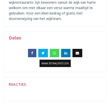
wijkrestaurants zijn bewoners vanuit de wijk van harte
welkom om met elkaar een verse warme maaltijd te
gebruiken. Voor een klein bedrag of gratis met
doorverwijzing van het wijkteam.
Delen
MAAK BETAALVERZOEK
REACTIES