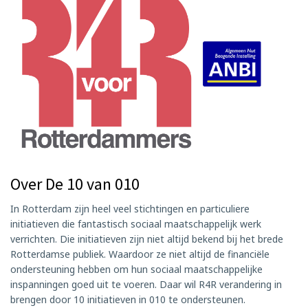
Over De 10 van 010
In Rotterdam zijn heel veel stichtingen en particuliere
initiatieven die fantastisch sociaal maatschappelijk werk
verrichten. Die initiatieven zijn niet altijd bekend bij het brede
Rotterdamse publiek. Waardoor ze niet altijd de financiële
ondersteuning hebben om hun sociaal maatschappelijke
inspanningen goed uit te voeren. Daar wil R4R verandering in
brengen door 10 initiatieven in 010 te ondersteunen.