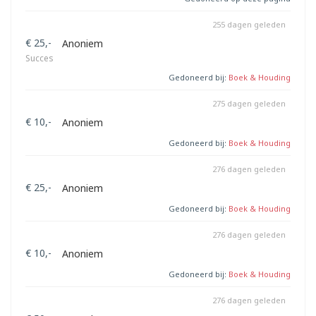
255 dagen geleden
€ 25,-
Anoniem
Succes
Gedoneerd bij:
Boek & Houding
275 dagen geleden
€ 10,-
Anoniem
Gedoneerd bij:
Boek & Houding
276 dagen geleden
€ 25,-
Anoniem
Gedoneerd bij:
Boek & Houding
276 dagen geleden
€ 10,-
Anoniem
Gedoneerd bij:
Boek & Houding
276 dagen geleden