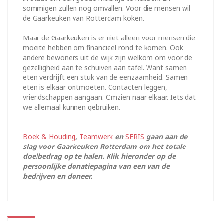
sommigen zullen nog omvallen. Voor die mensen wil
de Gaarkeuken van Rotterdam koken.
Maar de Gaarkeuken is er niet alleen voor mensen die
moeite hebben om financieel rond te komen. Ook
andere bewoners uit de wijk zijn welkom om voor de
gezelligheid aan te schuiven aan tafel. Want samen
eten verdrijft een stuk van de eenzaamheid. Samen
eten is elkaar ontmoeten. Contacten leggen,
vriendschappen aangaan. Omzien naar elkaar. Iets dat
we allemaal kunnen gebruiken.
Boek & Houding
,
Teamwerk
en
SERIS
gaan aan de
slag voor Gaarkeuken Rotterdam om het totale
doelbedrag op te halen. Klik hieronder op de
persoonlijke donatiepagina van een van de
bedrijven en doneer.