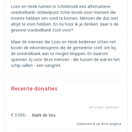
Loes en Henk runnen in Schiebroek een alternatieve
voedselbank: Uitdeelpunt Schie-broek voor mensen die
moeite hebben om rond te komen. Mensen die dus niet
altijd te eten hebben. En nu hoor ik je denken: daar is de
gewone voedselbank toch voor?
Maar de mensen die Loes en Henk bedienen zitten net
boven de inkomensgrens die de gemeente stelt om bij
de voedselbank aan te mogen kloppen. En daarom
spannen zij voor deze mensen - die tussen de wal en het
schip vallen - een vangnet.
Recente donaties
247 dagen geleden
€ 3.500,-
Mark de Vos
Gedoneerd op deze pagina