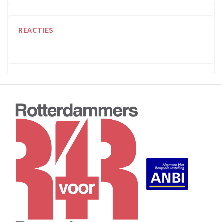
REACTIES