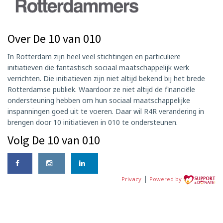
Over De 10 van 010
In Rotterdam zijn heel veel stichtingen en particuliere
initiatieven die fantastisch sociaal maatschappelijk werk
verrichten. Die initiatieven zijn niet altijd bekend bij het brede
Rotterdamse publiek. Waardoor ze niet altijd de financiële
ondersteuning hebben om hun sociaal maatschappelijke
inspanningen goed uit te voeren. Daar wil R4R verandering in
brengen door 10 initiatieven in 010 te ondersteunen.
Volg De 10 van 010
|
Privacy
Powered by