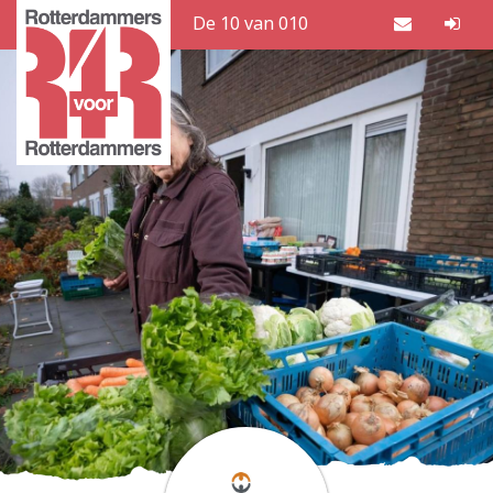
De 10 van 010