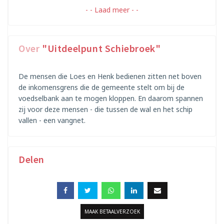
- - Laad meer - -
Over
"Uitdeelpunt Schiebroek"
De mensen die Loes en Henk bedienen zitten net boven
de inkomensgrens die de gemeente stelt om bij de
voedselbank aan te mogen kloppen. En daarom spannen
zij voor deze mensen - die tussen de wal en het schip
vallen - een vangnet.
Delen
MAAK BETAALVERZOEK