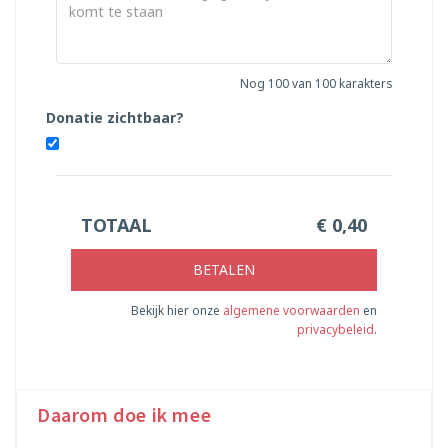
Nog
100
van 100 karakters
Donatie zichtbaar?
TOTAAL
€
0,40
BETALEN
Bekijk hier onze
algemene voorwaarden
en
privacybeleid
.
Daarom doe ik mee