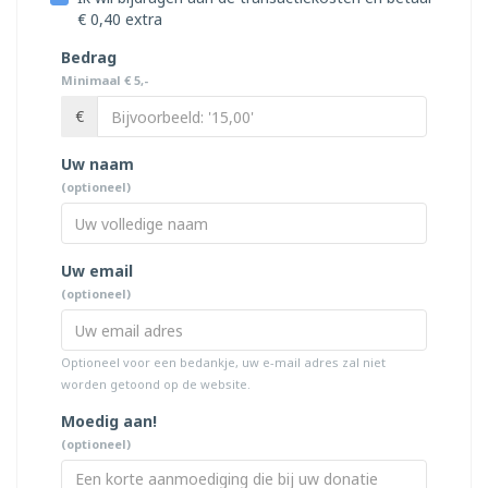
€ 0,40 extra
Bedrag
Minimaal € 5,-
€
Uw naam
(optioneel)
Uw email
(optioneel)
Optioneel voor een bedankje, uw e-mail adres zal niet
worden getoond op de website.
Moedig aan!
(optioneel)