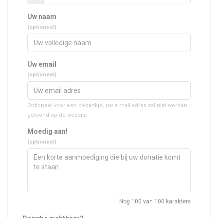
Uw naam
(optioneel)
Uw email
(optioneel)
Optioneel voor een bedankje, uw e-mail adres zal niet worden
getoond op de website.
Moedig aan!
(optioneel)
Nog
100
van 100 karakters