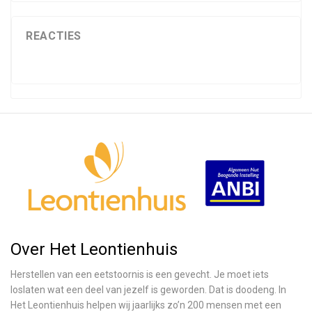
REACTIES
Over Het Leontienhuis
Herstellen van een eetstoornis is een gevecht. Je moet iets
loslaten wat een deel van jezelf is geworden. Dat is doodeng. In
Het Leontienhuis helpen wij jaarlijks zo’n 200 mensen met een