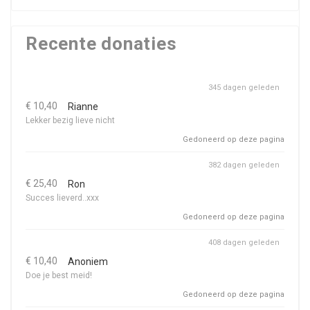
Recente donaties
345 dagen geleden
€ 10,40
Rianne
Lekker bezig lieve nicht
Gedoneerd op deze pagina
382 dagen geleden
€ 25,40
Ron
Succes lieverd..xxx
Gedoneerd op deze pagina
408 dagen geleden
€ 10,40
Anoniem
Doe je best meid!
Gedoneerd op deze pagina