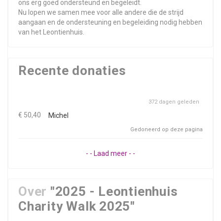
ons erg goed ondersteund en begeleidt.
Nu lopen we samen mee voor alle andere die de strijd
aangaan en de ondersteuning en begeleiding nodig hebben
van het Leontienhuis.
Recente donaties
372 dagen geleden
€ 50,40
Michel
Gedoneerd op deze pagina
- - Laad meer - -
Over
"2025 - Leontienhuis
Charity Walk 2025"