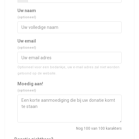
Uw naam
(optioneel)
Uw email
(optioneel)
Optioneel voor een bedankje, uw e-mail adres zal niet worden
getoond op de website.
Moedig aan!
(optioneel)
Nog
100
van 100 karakters