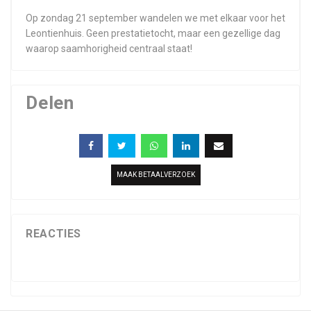
Op zondag 21 september wandelen we met elkaar voor het
Leontienhuis. Geen prestatietocht, maar een gezellige dag
waarop saamhorigheid centraal staat!
Delen
MAAK BETAALVERZOEK
REACTIES