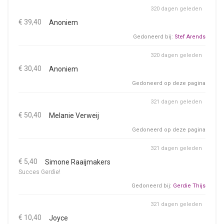
320 dagen geleden
€ 39,40
Anoniem
Gedoneerd bij:
Stef Arends
320 dagen geleden
€ 30,40
Anoniem
Gedoneerd op deze pagina
321 dagen geleden
€ 50,40
Melanie Verweij
Gedoneerd op deze pagina
321 dagen geleden
€ 5,40
Simone Raaijmakers
Succes Gerdie!
Gedoneerd bij:
Gerdie Thijs
321 dagen geleden
€ 10,40
Joyce