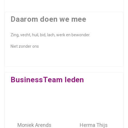
Daarom doen we mee
Zing, vecht, huil, bid, lach, werk en bewonder.
Niet zonder ons
BusinessTeam leden
Moniek Arends
Herma Thijs