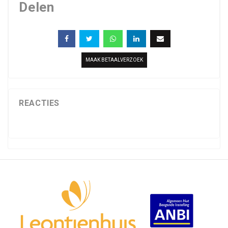
Delen
MAAK BETAALVERZOEK
REACTIES