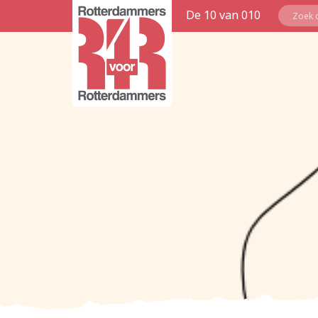
De 10 van 010