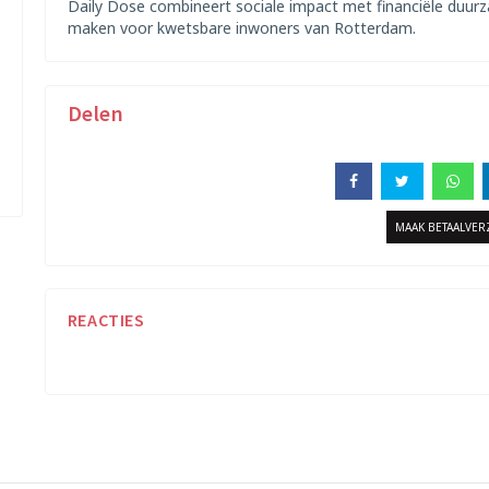
Daily Dose combineert sociale impact met financiële duurza
maken voor kwetsbare inwoners van Rotterdam.
Delen
MAAK BETAALVE
REACTIES