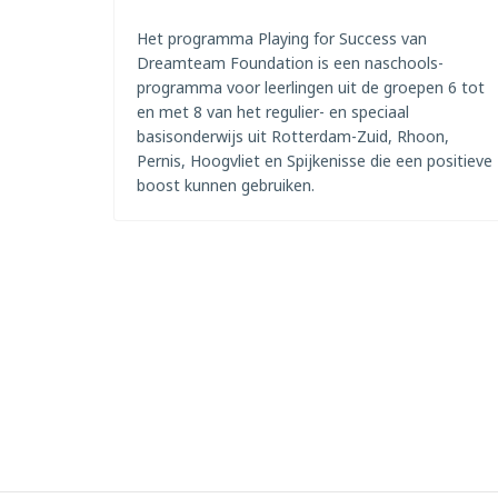
Het programma Playing for Success van
Dreamteam Foundation is een naschools-
programma voor leerlingen uit de groepen 6 tot
en met 8 van het regulier- en speciaal
basisonderwijs uit Rotterdam-Zuid, Rhoon,
Pernis, Hoogvliet en Spijkenisse die een positieve
boost kunnen gebruiken.