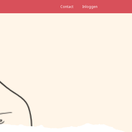
Contact
Inloggen