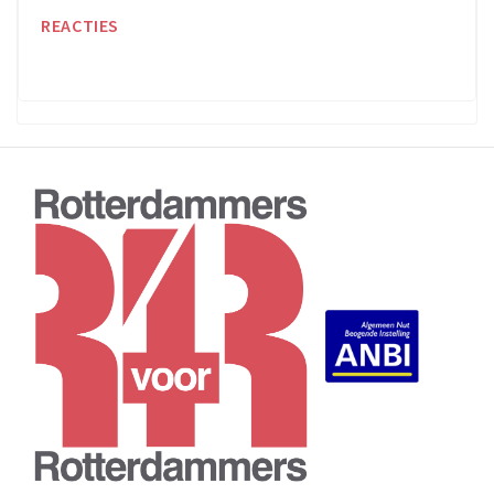
REACTIES