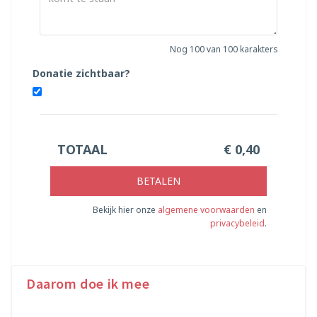
Nog
100
van 100 karakters
Donatie zichtbaar?
TOTAAL
€
0,40
BETALEN
Bekijk hier onze
algemene voorwaarden
en
privacybeleid
.
Daarom doe ik mee