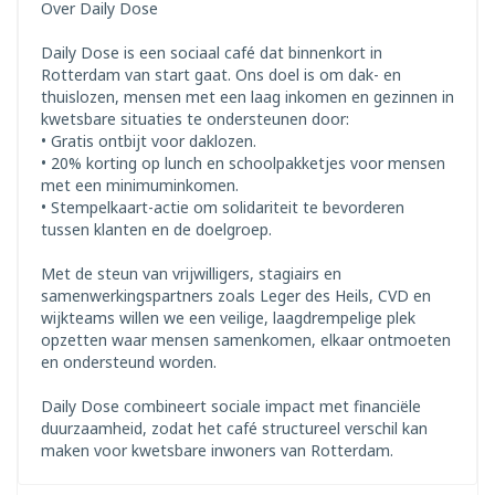
Over Daily Dose
Daily Dose is een sociaal café dat binnenkort in
Rotterdam van start gaat. Ons doel is om dak- en
thuislozen, mensen met een laag inkomen en gezinnen in
kwetsbare situaties te ondersteunen door:
• Gratis ontbijt voor daklozen.
• 20% korting op lunch en schoolpakketjes voor mensen
met een minimuminkomen.
• Stempelkaart-actie om solidariteit te bevorderen
tussen klanten en de doelgroep.
Met de steun van vrijwilligers, stagiairs en
samenwerkingspartners zoals Leger des Heils, CVD en
wijkteams willen we een veilige, laagdrempelige plek
opzetten waar mensen samenkomen, elkaar ontmoeten
en ondersteund worden.
Daily Dose combineert sociale impact met financiële
duurzaamheid, zodat het café structureel verschil kan
maken voor kwetsbare inwoners van Rotterdam.