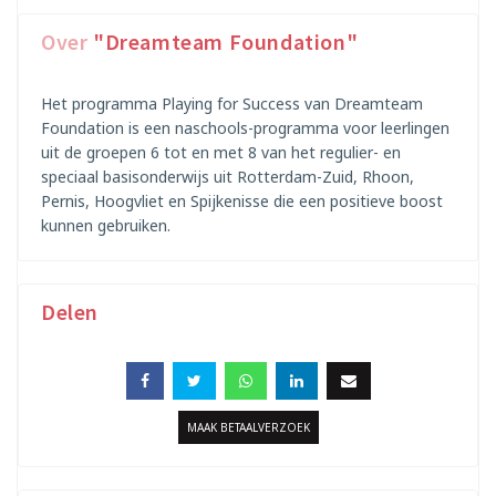
Over
"Dreamteam Foundation"
Het programma Playing for Success van Dreamteam
Foundation is een naschools-programma voor leerlingen
uit de groepen 6 tot en met 8 van het regulier- en
speciaal basisonderwijs uit Rotterdam-Zuid, Rhoon,
Pernis, Hoogvliet en Spijkenisse die een positieve boost
kunnen gebruiken.
Delen
MAAK BETAALVERZOEK