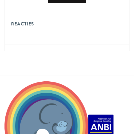
REACTIES