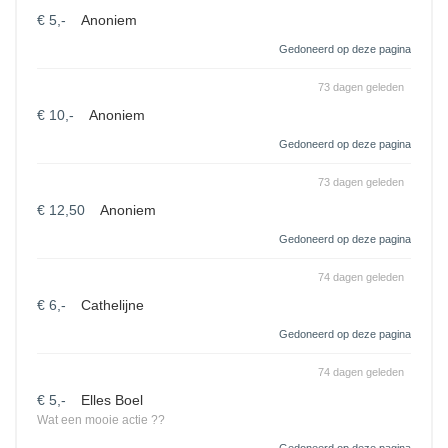
€ 5,-
Anoniem
Gedoneerd op deze pagina
73 dagen geleden
€ 10,-
Anoniem
Gedoneerd op deze pagina
73 dagen geleden
€ 12,50
Anoniem
Gedoneerd op deze pagina
74 dagen geleden
€ 6,-
Cathelijne
Gedoneerd op deze pagina
74 dagen geleden
€ 5,-
Elles Boel
Wat een mooie actie ??