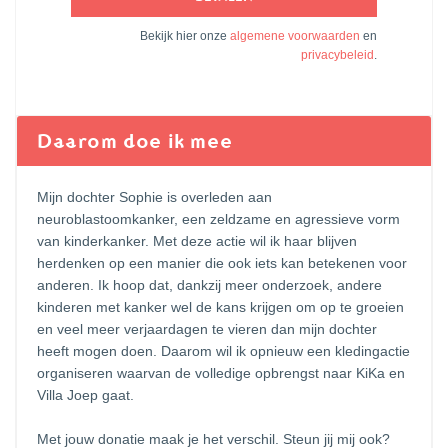
Bekijk hier onze
algemene voorwaarden
en
privacybeleid
.
Daarom doe ik mee
Mijn dochter Sophie is overleden aan
neuroblastoomkanker, een zeldzame en agressieve vorm
van kinderkanker. Met deze actie wil ik haar blijven
herdenken op een manier die ook iets kan betekenen voor
anderen. Ik hoop dat, dankzij meer onderzoek, andere
kinderen met kanker wel de kans krijgen om op te groeien
en veel meer verjaardagen te vieren dan mijn dochter
heeft mogen doen. Daarom wil ik opnieuw een kledingactie
organiseren waarvan de volledige opbrengst naar KiKa en
Villa Joep gaat.
Met jouw donatie maak je het verschil. Steun jij mij ook?