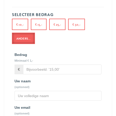
SELECTEER BEDRAG
€ 10,-
€ 15,-
€ 25,-
€ 50,-
ANDERS...
Bedrag
Minimaal € 1,-
€
Uw naam
(optioneel)
Uw email
(optioneel)