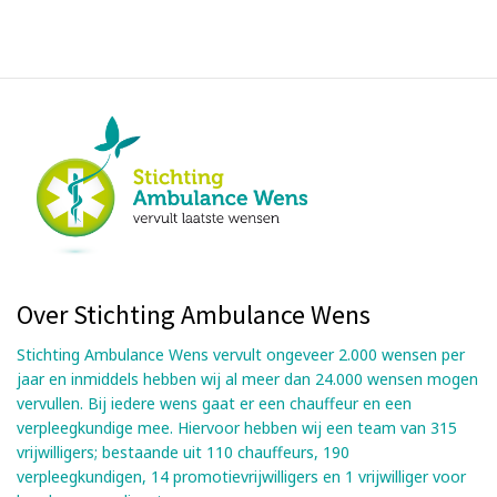
Over Stichting Ambulance Wens
Stichting Ambulance Wens vervult ongeveer 2.000 wensen per
jaar en inmiddels hebben wij al meer dan 24.000 wensen mogen
vervullen. Bij iedere wens gaat er een chauffeur en een
verpleegkundige mee. Hiervoor hebben wij een team van 315
vrijwilligers; bestaande uit 110 chauffeurs, 190
verpleegkundigen, 14 promotievrijwilligers en 1 vrijwilliger voor