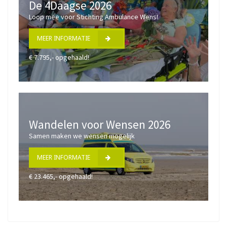
De 4Daagse 2026
Loop mee voor Stichting Ambulance Wens!
MEER INFORMATIE
€ 7.795,- opgehaald!
Wandelen voor Wensen 2026
Samen maken we wensen mogelijk
MEER INFORMATIE
€ 23.465,- opgehaald!