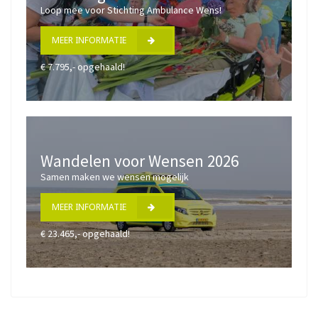
Loop mee voor Stichting Ambulance Wens!
MEER INFORMATIE
€ 7.795,- opgehaald!
Wandelen voor Wensen 2026
Samen maken we wensen mogelijk
MEER INFORMATIE
€ 23.465,- opgehaald!