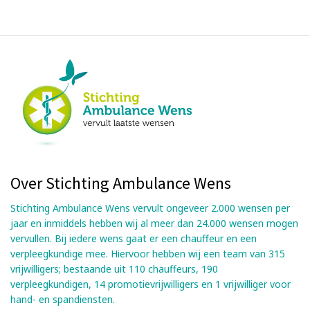
Over Stichting Ambulance Wens
Stichting Ambulance Wens vervult ongeveer 2.000 wensen per
jaar en inmiddels hebben wij al meer dan 24.000 wensen mogen
vervullen. Bij iedere wens gaat er een chauffeur en een
verpleegkundige mee. Hiervoor hebben wij een team van 315
vrijwilligers; bestaande uit 110 chauffeurs, 190
verpleegkundigen, 14 promotievrijwilligers en 1 vrijwilliger voor
hand- en spandiensten.