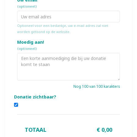
(optioneel)
Optioneel voor een bedankje, uw e-mail adres zal niet
worden getoond op de website.
Moedig aan!
(optioneel)
Nog
100
van 100 karakters
Donatie zichtbaar?
TOTAAL
€
0,00