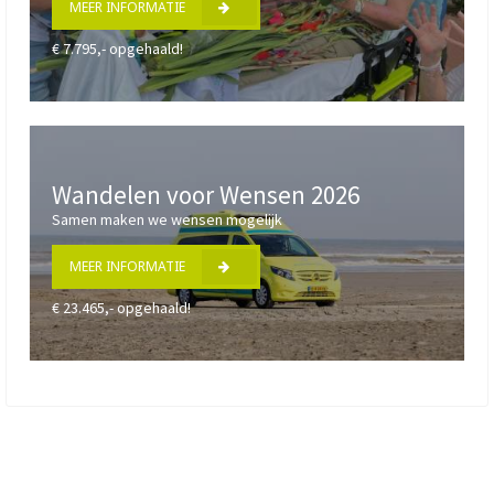
MEER INFORMATIE
€ 7.795,- opgehaald!
Wandelen voor Wensen 2026
Samen maken we wensen mogelijk
MEER INFORMATIE
€ 23.465,- opgehaald!