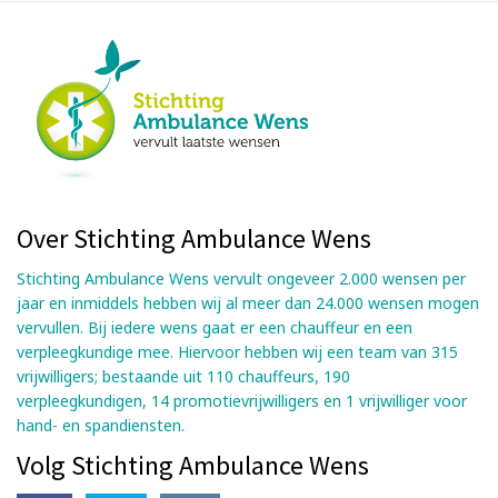
Over Stichting Ambulance Wens
Stichting Ambulance Wens vervult ongeveer 2.000 wensen per
jaar en inmiddels hebben wij al meer dan 24.000 wensen mogen
vervullen. Bij iedere wens gaat er een chauffeur en een
verpleegkundige mee. Hiervoor hebben wij een team van 315
vrijwilligers; bestaande uit 110 chauffeurs, 190
verpleegkundigen, 14 promotievrijwilligers en 1 vrijwilliger voor
hand- en spandiensten.
Volg Stichting Ambulance Wens