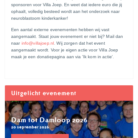
sponsoren voor Villa Joep. En weet dat iedere euro die jij
ophaalt, volledig besteed wordt aan het onderzoek naar
neuroblastoom kinderkanker!
Een aantal externe evenementen hebben wij vast
aangemaakt. Staat jouw evenement er niet bij? Mail dan
naar
info@villajoep.nl
. Wij zorgen dat het event
aangemaakt wordt.
Voor je eigen actie voor Villa Joep
maak je een donatiepagina aan via 'Ik kom in actie'.
Uitgelicht evenement
Dam tot Damloop 2026
20 september 2026