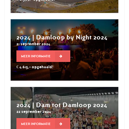
2024 | Damloop by Night 2024
21 september 2024
MEER INFORMATIE
€ 4.615,- opgehaald!
2024 | Dam tot Damloop 2024
22 september 2024
MEER INFORMATIE