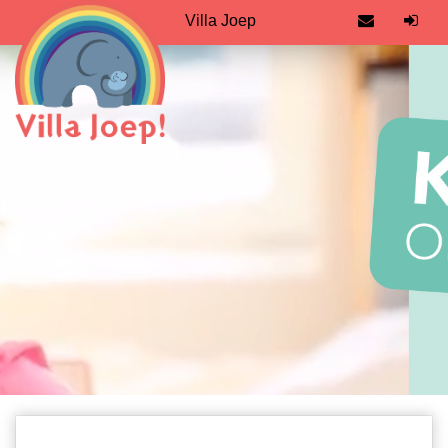
Villa Joep