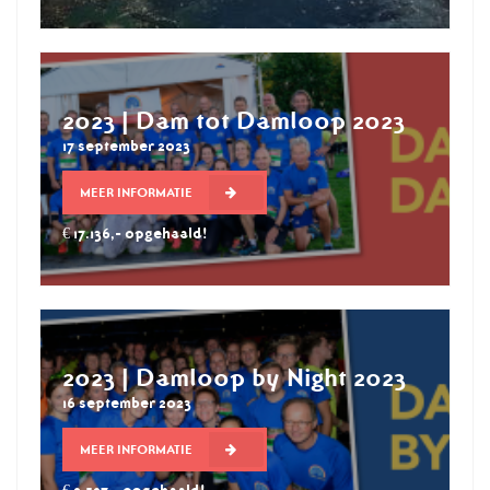
2023 | Dam tot Damloop 2023
17 september 2023
MEER INFORMATIE
€ 17.136,- opgehaald!
2023 | Damloop by Night 2023
16 september 2023
MEER INFORMATIE