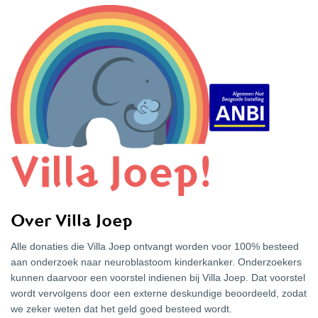
Over Villa Joep
Alle donaties die Villa Joep ontvangt worden voor 100% besteed
aan onderzoek naar neuroblastoom kinderkanker. Onderzoekers
kunnen daarvoor een voorstel indienen bij Villa Joep. Dat voorstel
wordt vervolgens door een externe deskundige beoordeeld, zodat
we zeker weten dat het geld goed besteed wordt.