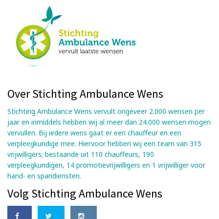
Over Stichting Ambulance Wens
Stichting Ambulance Wens vervult ongeveer 2.000 wensen per
jaar en inmiddels hebben wij al meer dan 24.000 wensen mogen
vervullen. Bij iedere wens gaat er een chauffeur en een
verpleegkundige mee. Hiervoor hebben wij een team van 315
vrijwilligers; bestaande uit 110 chauffeurs, 190
verpleegkundigen, 14 promotievrijwilligers en 1 vrijwilliger voor
hand- en spandiensten.
Volg Stichting Ambulance Wens