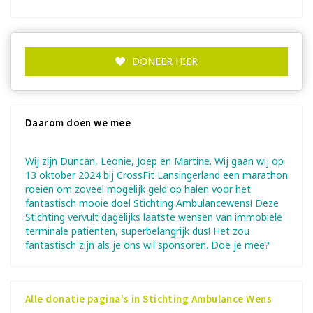
DONEER HIER
Daarom doen we mee
Wij zijn Duncan, Leonie, Joep en Martine. Wij gaan wij op
13 oktober 2024 bij CrossFit Lansingerland een marathon
roeien om zoveel mogelijk geld op halen voor het
fantastisch mooie doel Stichting Ambulancewens! Deze
Stichting vervult dagelijks laatste wensen van immobiele
terminale patiënten, superbelangrijk dus! Het zou
fantastisch zijn als je ons wil sponsoren. Doe je mee?
Alle donatie pagina's in Stichting Ambulance Wens