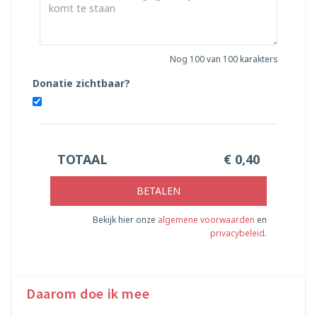
Nog
100
van 100 karakters
Donatie zichtbaar?
TOTAAL
€
0,40
BETALEN
Bekijk hier onze
algemene voorwaarden
en
privacybeleid
.
Daarom doe ik mee