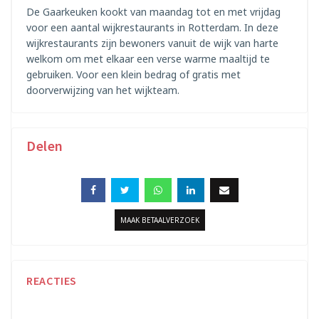
De Gaarkeuken kookt van maandag tot en met vrijdag
voor een aantal wijkrestaurants in Rotterdam. In deze
wijkrestaurants zijn bewoners vanuit de wijk van harte
welkom om met elkaar een verse warme maaltijd te
gebruiken. Voor een klein bedrag of gratis met
doorverwijzing van het wijkteam.
Delen
MAAK BETAALVERZOEK
REACTIES