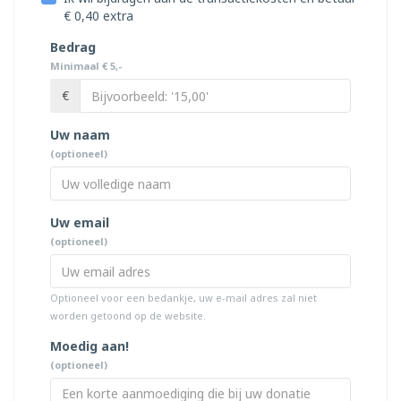
€ 0,40 extra
Bedrag
Minimaal € 5,-
€
Uw naam
(optioneel)
Uw email
(optioneel)
Optioneel voor een bedankje, uw e-mail adres zal niet
worden getoond op de website.
Moedig aan!
(optioneel)