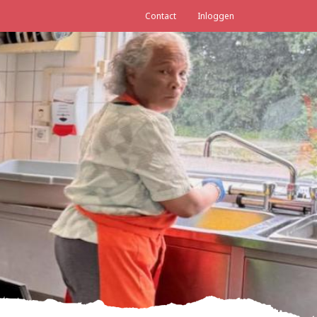
Contact
Inloggen