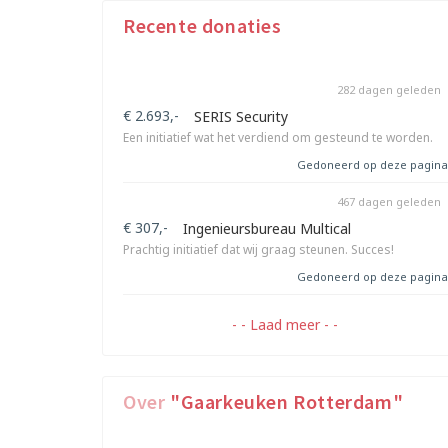
Recente donaties
282 dagen geleden
€ 2.693,-
SERIS Security
Een initiatief wat het verdiend om gesteund te worden.
Gedoneerd op deze pagina
467 dagen geleden
€ 307,-
Ingenieursbureau Multical
Prachtig initiatief dat wij graag steunen. Succes!
Gedoneerd op deze pagina
- - Laad meer - -
Over
"Gaarkeuken Rotterdam"