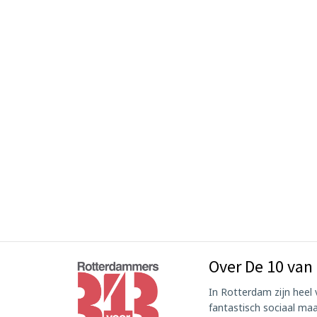
Over De 10 van
In Rotterdam zijn heel v
fantastisch sociaal maa