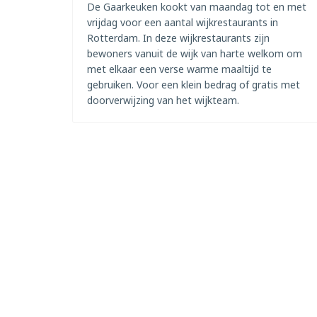
De Gaarkeuken kookt van maandag tot en met
vrijdag voor een aantal wijkrestaurants in
Rotterdam. In deze wijkrestaurants zijn
bewoners vanuit de wijk van harte welkom om
met elkaar een verse warme maaltijd te
gebruiken. Voor een klein bedrag of gratis met
doorverwijzing van het wijkteam.