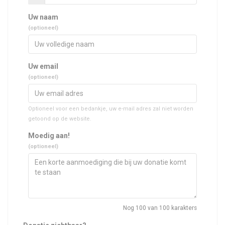
Uw naam
(optioneel)
Uw email
(optioneel)
Optioneel voor een bedankje, uw e-mail adres zal niet worden
getoond op de website.
Moedig aan!
(optioneel)
Nog
100
van 100 karakters