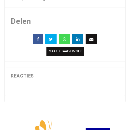
Delen
MAAK BETAALVERZOEK
REACTIES