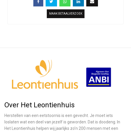
MAAK BETAALVERZOEK
Over Het Leontienhuis
Herstellen van een eetstoornis is een gevecht. Je moet iets
loslaten wat een deel van jezelf is geworden. Dat is doodeng. In
Het Leontienhuis helpen wij jaarlijks zo’n 200 mensen met een