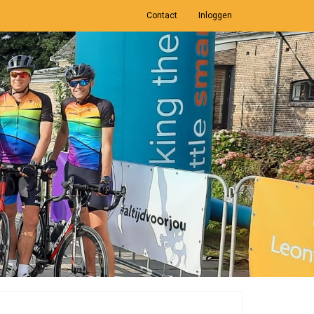
Contact
Inloggen