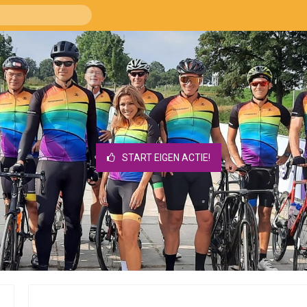
START EIGEN ACTIE!