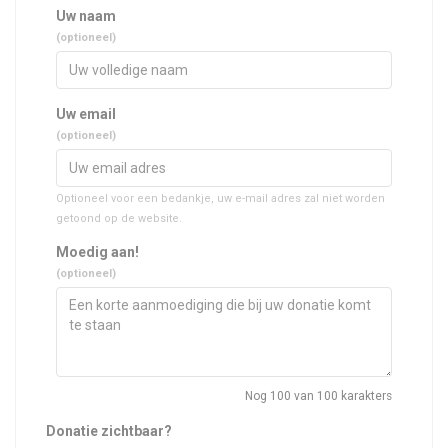
Uw naam
(optioneel)
Uw email
(optioneel)
Optioneel voor een bedankje, uw e-mail adres zal niet worden
getoond op de website.
Moedig aan!
(optioneel)
Nog
100
van 100 karakters
Donatie zichtbaar?